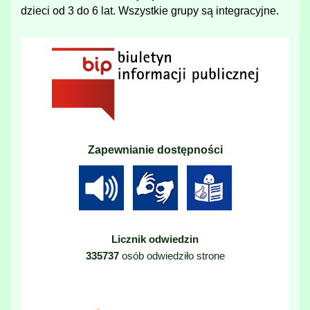
dzieci od 3 do 6 lat. Wszystkie grupy są integracyjne.
Zapewnianie dostępności
Licznik odwiedzin
335737
osób odwiedziło strone