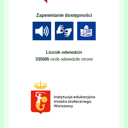
Zapewnianie dostępności
Licznik odwiedzin
335585
osób odwiedziło strone